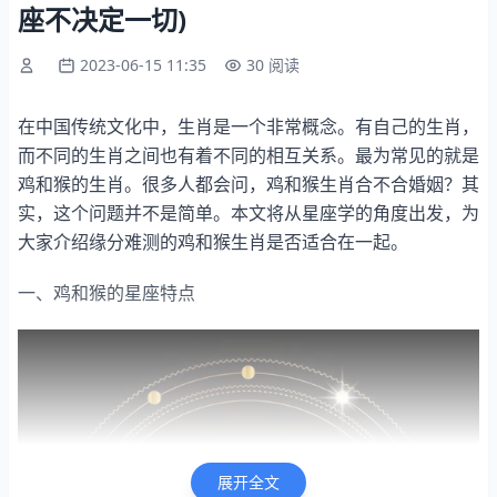
座不决定一切)
2023-06-15 11:35
30 阅读
在中国传统文化中，生肖是一个非常概念。有自己的生肖，
而不同的生肖之间也有着不同的相互关系。最为常见的就是
鸡和猴的生肖。很多人都会问，鸡和猴生肖合不合婚姻？其
实，这个问题并不是简单。本文将从星座学的角度出发，为
大家介绍缘分难测的鸡和猴生肖是否适合在一起。
一、鸡和猴的星座特点
展开全文