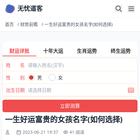
无忧道客
首页
/
财势前瞻
/
一生好运富贵的女孩名字(如何选择)
财运详批
十年大运
生肖运势
终生运势
姓 名
性 别
男
女
出生日期
一生好运富贵的女孩名字(如何选择)
2023-06-21 19:37
41 阅读