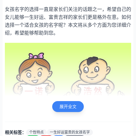
女孩名字的选择一直是家长们关注的话题之一，希望自己的
女儿能够一生好运、富贵吉祥的家长们更是格外在意。如何
选择一个适合女孩的名字呢？本文将从多个方面为您详细介
绍，希望能够帮助到您。
展开全文
相关标签：
个性特点
一生好运富贵的女孩名字