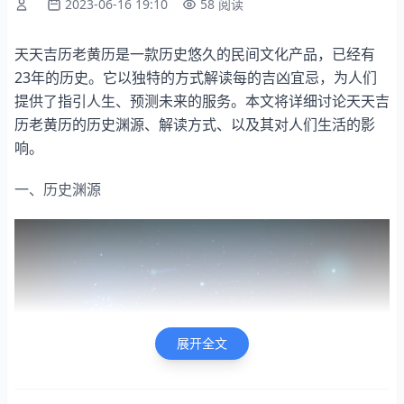
2023-06-16 19:10
58 阅读
天天吉历老黄历是一款历史悠久的民间文化产品，已经有
23年的历史。它以独特的方式解读每的吉凶宜忌，为人们
提供了指引人生、预测未来的服务。本文将详细讨论天天吉
历老黄历的历史渊源、解读方式、以及其对人们生活的影
响。
一、历史渊源
展开全文