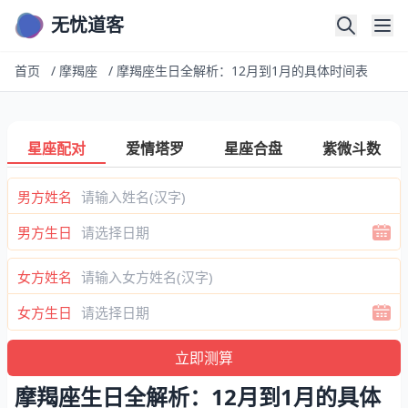
无忧道客
首页
/
摩羯座
/
摩羯座生日全解析：12月到1月的具体时间表
星座配对
爱情塔罗
星座合盘
紫微斗数
男方姓名
男方生日
女方姓名
女方生日
摩羯座生日全解析：12月到1月的具体