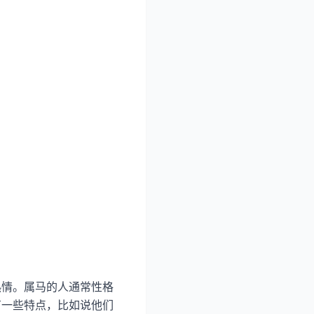
热情。属马的人通常性格
有一些特点，比如说他们