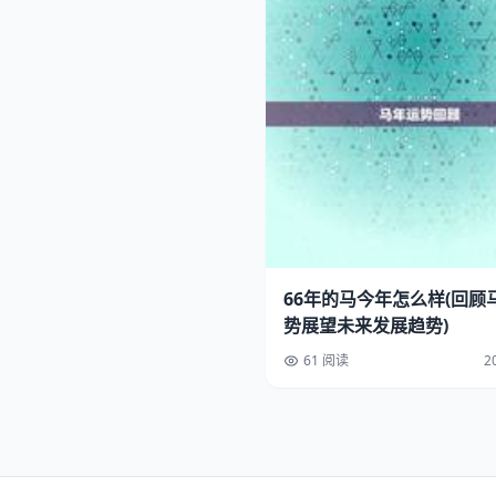
66年的马今年怎么样(回顾
势展望未来发展趋势)
61 阅读
2