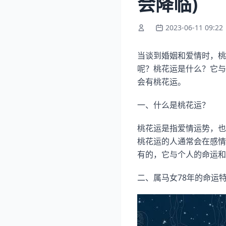
会降临)
2023-06-11 09:22
当谈到婚姻和爱情时，桃
呢？桃花运是什么？它与
会有桃花运。
一、什么是桃花运？
桃花运是指爱情运势，也
桃花运的人通常会在感情
有的，它与个人的命运和
二、属马女78年的命运