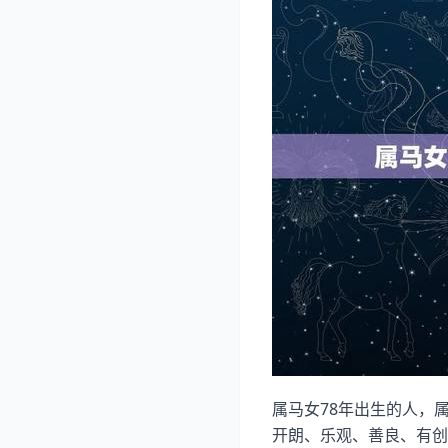
属马女78年出生的人，
开朗、乐观、善良、有创