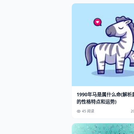
1990年马是属什么命(解析
的性格特点和运势)
45 阅读
2