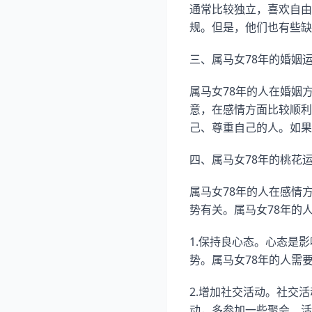
通常比较独立，喜欢自由
规。但是，他们也有些缺
三、属马女78年的婚姻
属马女78年的人在婚姻
意，在感情方面比较顺利
己、尊重自己的人。如果
四、属马女78年的桃花
属马女78年的人在感情
势有关。属马女78年的
1.保持良心态。心态是
势。属马女78年的人需
2.增加社交活动。社交
动，多参加一些聚会、活