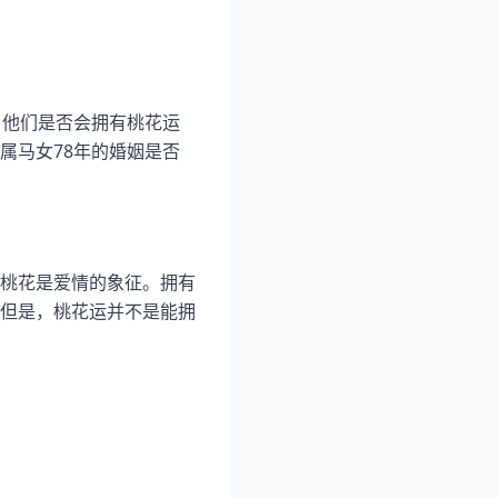
，他们是否会拥有桃花运
属马女78年的婚姻是否
桃花是爱情的象征。拥有
但是，桃花运并不是能拥