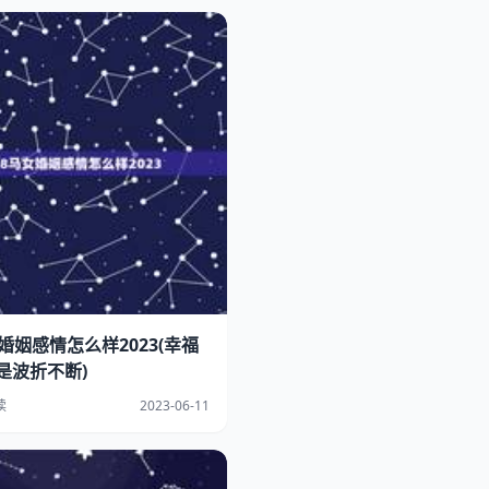
婚姻感情怎么样2023(幸福
是波折不断)
读
2023-06-11