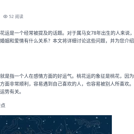
52 阅读
花运是一个经常被提及的话题。对于属马女78年出生的人来说
婚姻和爱情有什么关系？本文将详细讨论这些问题，并为您介绍
就是指一个人在感情方面的好运气。桃花运的象征是桃花，因为
方面非常顺利，容易遇到自己喜欢的人，也容易被别人所喜欢。
运势有关。
特点