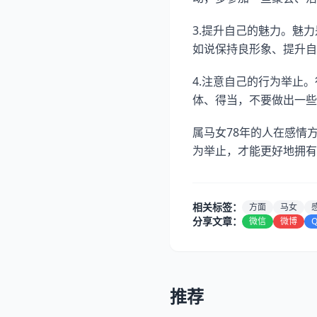
3.提升自己的魅力。魅
如说保持良形象、提升自
4.注意自己的行为举止
体、得当，不要做出一些
属马女78年的人在感情
为举止，才能更好地拥有
相关标签：
方面
马女
分享文章：
微信
微博
推荐