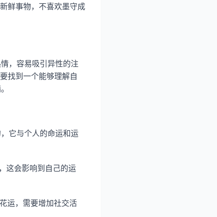
新鲜事物，不喜欢墨守成
热情，容易吸引异性的注
要找到一个能够理解自
满。
的，它与个人的命运和运
绪，这会影响到自己的运
桃花运，需要增加社交活