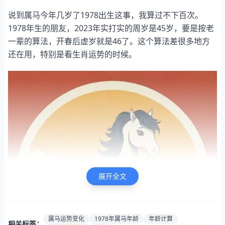
说到属马今年几岁了1978出生这事，我算过不下百次。
1978年生的朋友，2023年实打实的周岁是45岁，要是按老
一辈的算法，开春后虚岁就是46了。这个算法差很多地方
还在用，特别是看生肖运势的时候。
展开全文
属马运势变化
1978年属马年龄
年龄计算
相关标签：