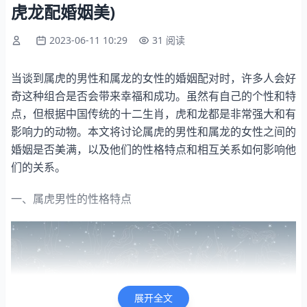
虎龙配婚姻美)
2023-06-11 10:29
31 阅读
当谈到属虎的男性和属龙的女性的婚姻配对时，许多人会好
奇这种组合是否会带来幸福和成功。虽然有自己的个性和特
点，但根据中国传统的十二生肖，虎和龙都是非常强大和有
影响力的动物。本文将讨论属虎的男性和属龙的女性之间的
婚姻是否美满，以及他们的性格特点和相互关系如何影响他
们的关系。
一、属虎男性的性格特点
展开全文