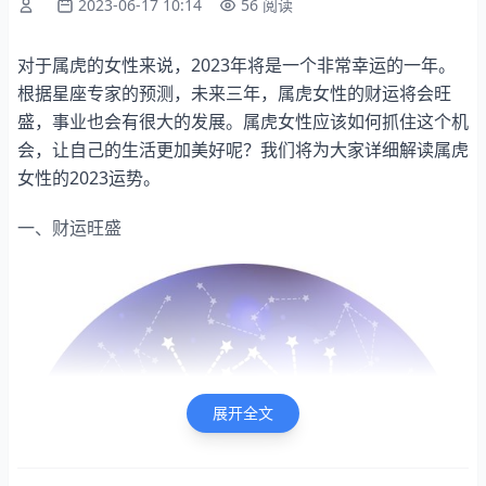
2023-06-17 10:14
56 阅读
对于属虎的女性来说，2023年将是一个非常幸运的一年。
根据星座专家的预测，未来三年，属虎女性的财运将会旺
盛，事业也会有很大的发展。属虎女性应该如何抓住这个机
会，让自己的生活更加美好呢？我们将为大家详细解读属虎
女性的2023运势。
一、财运旺盛
展开全文