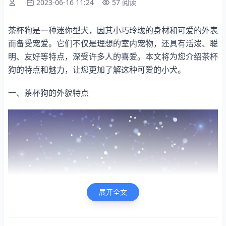
2023-06-16 11:24
57 阅读
茶杯狗是一种迷你型犬，因其小巧玲珑的身材和可爱的外表
而备受宠爱。它们不仅是理想的室内宠物，还具有活泼、聪
明、友好等特点，深受许多人的喜爱。本文将为您介绍茶杯
狗的特点和魅力，让您更加了解这种可爱的小犬。
一、茶杯狗的外貌特点
展开全文