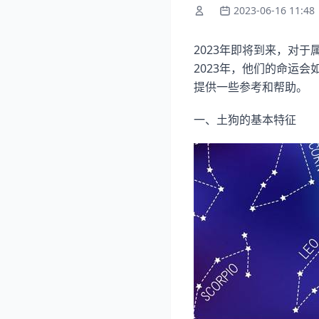
2023-06-16 11:48
2023年即将到来，对
2023年，他们的命运
提供一些参考和帮助。
一、土狗的基本特征