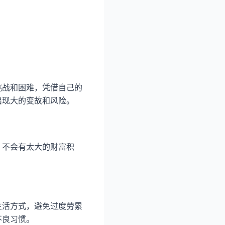
挑战和困难，凭借自己的
出现大的变故和风险。
，不会有太大的财富积
生活方式，避免过度劳累
不良习惯。