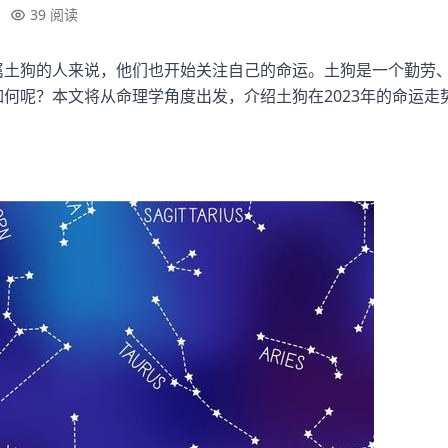
39 阅读
于属土狗的人来说，他们也开始关注自己的命运。土狗是一个勤劳
会如何呢？本文将从命理学角度出发，介绍土狗在2023年的命运