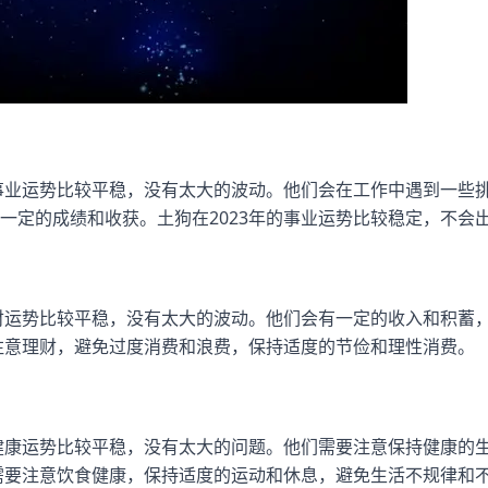
的事业运势比较平稳，没有太大的波动。他们会在工作中遇到一些
一定的成绩和收获。土狗在2023年的事业运势比较稳定，不会
的财运势比较平稳，没有太大的波动。他们会有一定的收入和积蓄
要注意理财，避免过度消费和浪费，保持适度的节俭和理性消费。
的健康运势比较平稳，没有太大的问题。他们需要注意保持健康的
年需要注意饮食健康，保持适度的运动和休息，避免生活不规律和