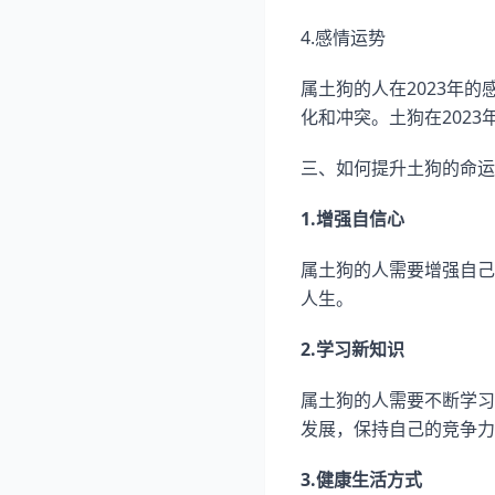
4.感情运势
属土狗的人在2023年
化和冲突。土狗在202
三、如何提升土狗的命运
1.增强自信心
属土狗的人需要增强自己
人生。
2.学习新知识
属土狗的人需要不断学习
发展，保持自己的竞争力
3.健康生活方式