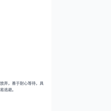
放弃，善于耐心等待，具
易逃避。