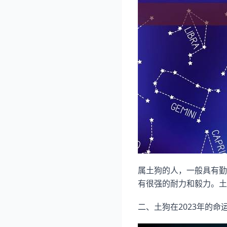
属土狗的人，一般具有勤
有很强的耐力和毅力。土
二、土狗在2023年的命