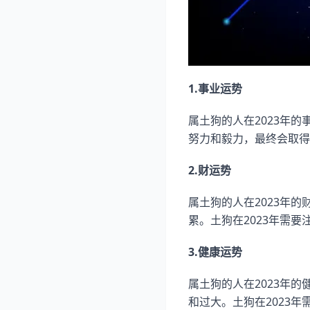
1.事业运势
属土狗的人在2023年
努力和毅力，最终会取得
2.财运势
属土狗的人在2023年
累。土狗在2023年需
3.健康运势
属土狗的人在2023年
和过大。土狗在2023