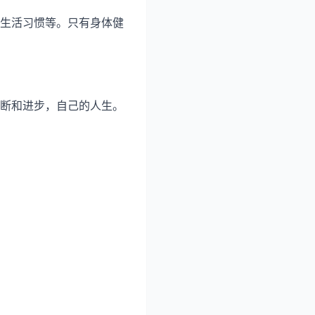
生活习惯等。只有身体健
断和进步，自己的人生。