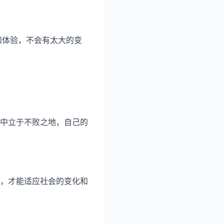
和体验，不会有太大的变
中立于不败之地，自己的
，才能适应社会的变化和