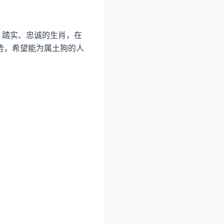
、踏实、忠诚的生肖，在
走势，希望能为属土狗的人