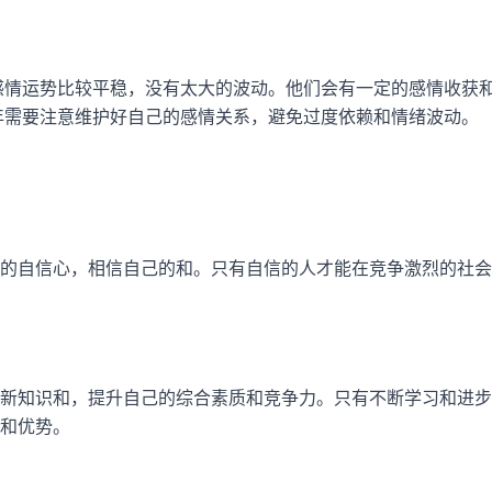
的感情运势比较平稳，没有太大的波动。他们会有一定的感情收获
3年需要注意维护好自己的感情关系，避免过度依赖和情绪波动。
的自信心，相信自己的和。只有自信的人才能在竞争激烈的社会
新知识和，提升自己的综合素质和竞争力。只有不断学习和进步
和优势。