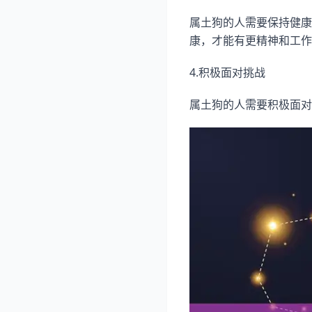
属土狗的人需要保持健康
康，才能有更精神和工作
4.积极面对挑战
属土狗的人需要积极面对