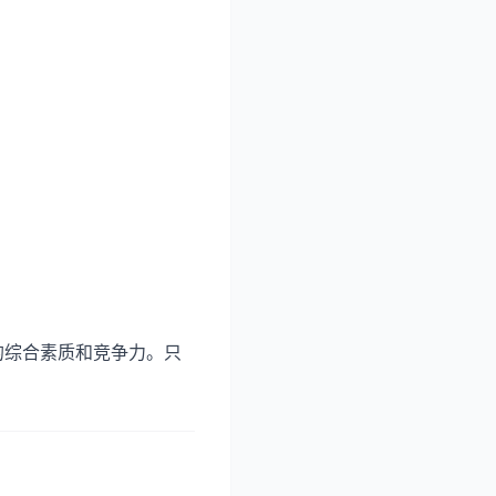
的综合素质和竞争力。只