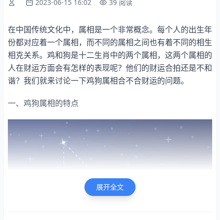
2023-06-15 16:02
39 阅读
在中国传统文化中，属相是一个非常概念。每个人的出生年
份都对应着一个属相，而不同的属相之间也有着不同的相生
相克关系。鸡和狗是十二生肖中的两个属相，这两个属相的
人在财运方面会有怎样的表现呢？他们的财运合拍还是不和
谐？我们就来讨论一下鸡狗属相合不合财运的问题。
一、鸡狗属相的特点
展开全文