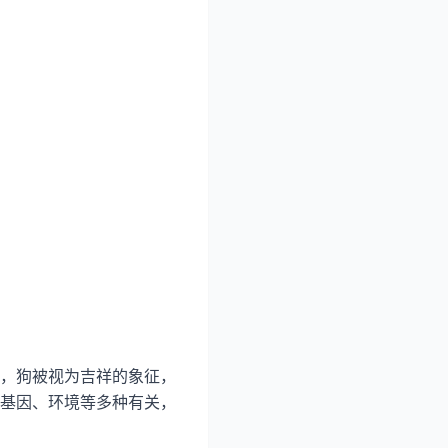
，狗被视为吉祥的象征，
基因、环境等多种有关，