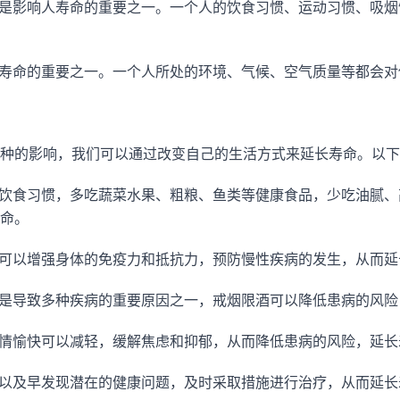
是影响人寿命的重要之一。一个人的饮食习惯、运动习惯、吸烟
寿命的重要之一。一个人所处的环境、气候、空气质量等都会对
种的影响，我们可以通过改变自己的生活方式来延长寿命。以下
饮食习惯，多吃蔬菜水果、粗粮、鱼类等健康食品，少吃油腻、
命。
可以增强身体的免疫力和抵抗力，预防慢性疾病的发生，从而延
是导致多种疾病的重要原因之一，戒烟限酒可以降低患病的风险
情愉快可以减轻，缓解焦虑和抑郁，从而降低患病的风险，延长
以及早发现潜在的健康问题，及时采取措施进行治疗，从而延长