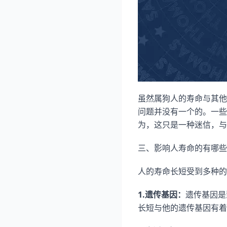
虽然属狗人的寿命与其他
问题并没有一个的。一些
为，这只是一种迷信，与
三、影响人寿命的有哪些
人的寿命长短受到多种的
1.遗传基因：
遗传基因是
长短与他的遗传基因有着