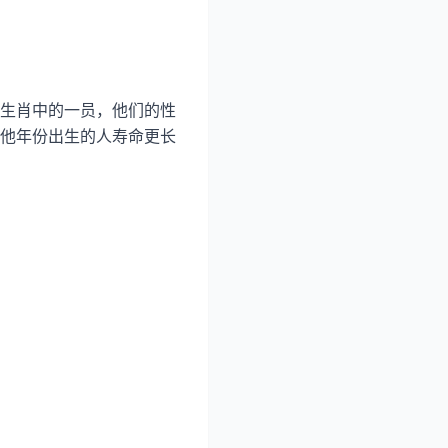
生肖中的一员，他们的性
他年份出生的人寿命更长