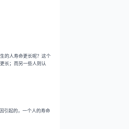
生的人寿命更长呢？这个
更长；而另一些人则认
因引起的，一个人的寿命