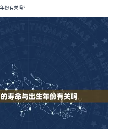
年份有关吗？