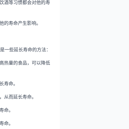
饮酒等习惯都会对他的寿
他的寿命产生影响。
是一些延长寿命的方法：
高热量的食品，可以降低
长寿命。
，从而延长寿命。
寿命。
寿命。