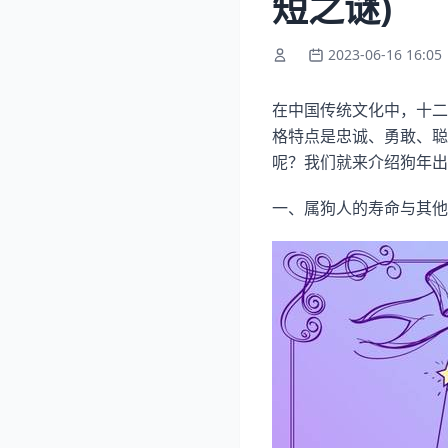
短之谜)
2023-06-16 16:05
在中国传统文化中，十二
格特点是忠诚、勇敢、聪
呢？我们就来介绍狗年出
一、属狗人的寿命与其他