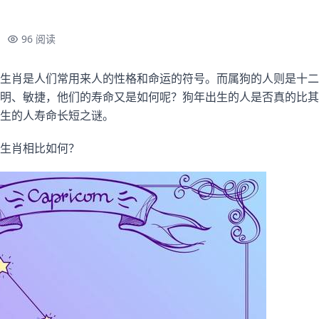
96 阅读
生肖是人们常用来人的性格和命运的符号。而属狗的人则是十二
明、敏捷，他们的寿命又是如何呢？狗年出生的人是否真的比其
生的人寿命长短之谜。
生肖相比如何？