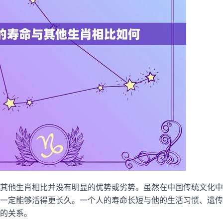
其他生肖相比并没有明显的优势或劣势。虽然在中国传统文化中
一定能够活得更长久。一个人的寿命长短与他的生活习惯、遗传
的关系。