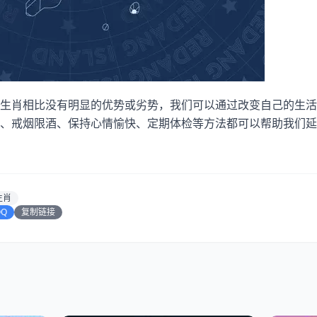
生肖相比没有明显的优势或劣势，我们可以通过改变自己的生活
、戒烟限酒、保持心情愉快、定期体检等方法都可以帮助我们延
生肖
QQ
复制链接