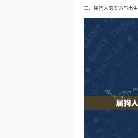
二、属狗人的寿命与出生