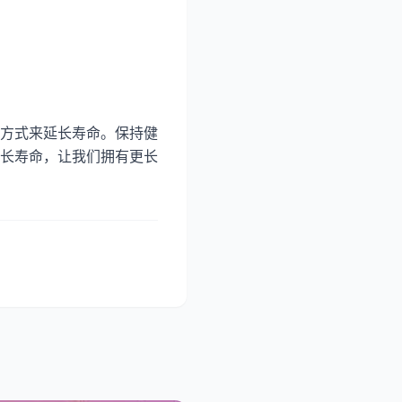
方式来延长寿命。保持健
长寿命，让我们拥有更长