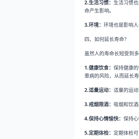
2.生活习惯：
生活习惯也
命产生影响。
3.环境：
环境也是影响人
四、如何延长寿命？
虽然人的寿命长短受到多
1.健康饮食：
保持健康的
患病的风险，从而延长寿
2.适量运动：
适量的运动
3.戒烟限酒：
吸烟和饮酒
4.保持心情愉快：
保持心
5.定期体检：
定期体检可