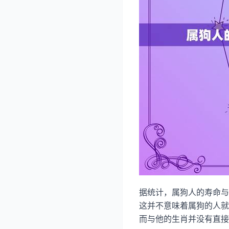
据统计，属狗人的寿命与
这并不意味着属狗的人就
而与他的生肖并没有直接