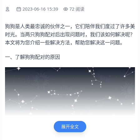
2023-06-16 15:39
72 阅读
狗狗是人类最忠诚的伙伴之一，它们陪伴我们度过了许多美
时光。当两只狗狗配对后出现问题时，我们该如何解决呢？
本文将为您介绍一些解决方法，帮助您解决这一问题。
一、了解狗狗配对的原因
展开全文