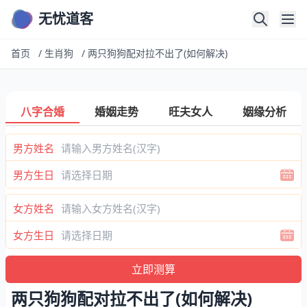
无忧道客
首页
/
生肖狗
/
两只狗狗配对拉不出了(如何解决)
八字合婚
婚姻走势
旺夫女人
姻缘分析
男方姓名
男方生日
女方姓名
女方生日
两只狗狗配对拉不出了(如何解决)