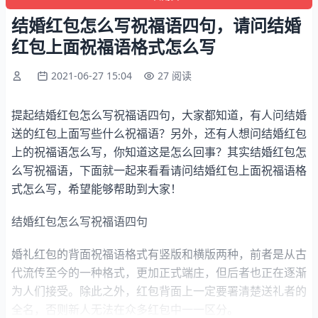
结婚红包怎么写祝福语四句，请问结婚
红包上面祝福语格式怎么写
2021-06-27 15:04
27 阅读
提起结婚红包怎么写祝福语四句，大家都知道，有人问结婚
送的红包上面写些什么祝福语？另外，还有人想问结婚红包
上的祝福语怎么写，你知道这是怎么回事？其实结婚红包怎
么写祝福语，下面就一起来看看请问结婚红包上面祝福语格
式怎么写，希望能够帮助到大家！
结婚红包怎么写祝福语四句
婚礼红包的背面祝福语格式有竖版和横版两种，前者是从古
代流传至今的一种格式，更加正式端庄，但后者也正在逐渐
为人们接受。除此之外，红包背面上一定要署清楚送礼者的
全名，否则新人无法在众多红包中一一区分。