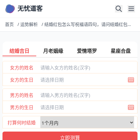
无忧道客
首页
/
运势解析
/
结婚红包怎么写祝福语四句，请问结婚红包上面祝福语格式怎么写
结婚吉日
月老姻缘
爱情塔罗
星座合盘
女方的姓名
女方的生日
男方的姓名
男方的生日
打算何时结婚