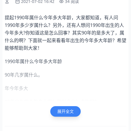
2021-07-02 16:42
34 阅读
提起1990年属什么今年多大年龄，大家都知道，有人问
1990年多少岁属什么？另外，还有人想问1990年出生的人
今年多大?你知道这是怎么回事？其实90年的是多大了，属
什么的啊？下面就一起来看看年出生的今年多大年龄？希望
能够帮助到大家！
1990年属什么今年多大年龄
90年几岁属什么。
年今年多大
90年出生的今年多大啊？周岁多少？虚岁呢？
展开全文