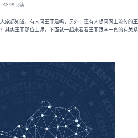
98 阅读
大家都知道，有人问王菲是吗，另外，还有人想问网上流传的王
？其实王菲那位上师，下面就一起来看看王菲跟李一真的有关系