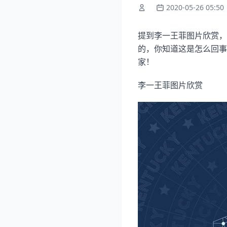
2020-05-26 05:50
提到李一王菲图片欣赏，
的，你知道这是怎么回事
家！
李一王菲图片欣赏