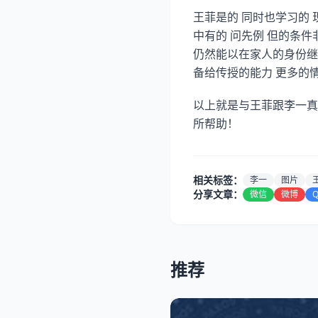
王菲是的 同时也学习的
中有的 问先例 但的条件
仍然能以在家人的身份继
备给传授的能力 更多的
以上就是与王菲跟李一真
所帮助！
相关标签：
李一
图片
分享文章：
微信
微博
推荐