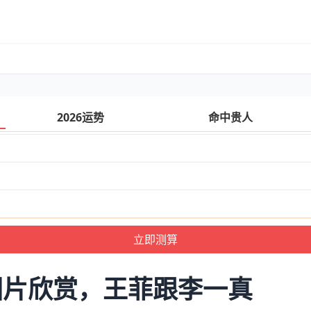
2026运势
命中贵人
图片欣赏，王菲跟李一真