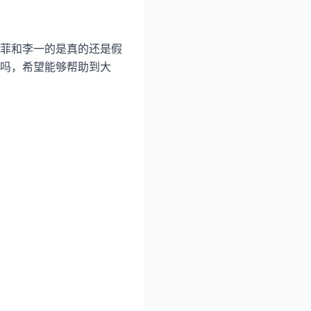
菲和李一的是真的还是假
吗，希望能够帮助到大