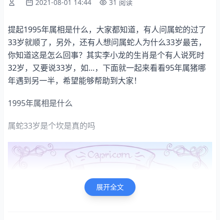
2021-08-01 14:44
31 阅读
提起1995年属相是什么，大家都知道，有人问属蛇的过了
33岁就顺了，另外，还有人想问属蛇人为什么33岁最苦，
你知道这是怎么回事？其实李小龙的生肖是个有人说死时
32岁，又要说33岁，如…，下面就一起来看看95年属猪哪
年遇到另一半，希望能够帮助到大家！
1995年属相是什么
属蛇33岁是个坎是真的吗
展开全文