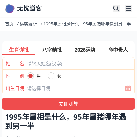
无忧道客
首页
/
运势解析
/
1995年属相是什么，95年属猪哪年遇到另一半
生肖详批
八字精批
2026运势
命中贵人
姓 名
性 别
男
女
出生日期
1995年属相是什么，95年属猪哪年遇
到另一半