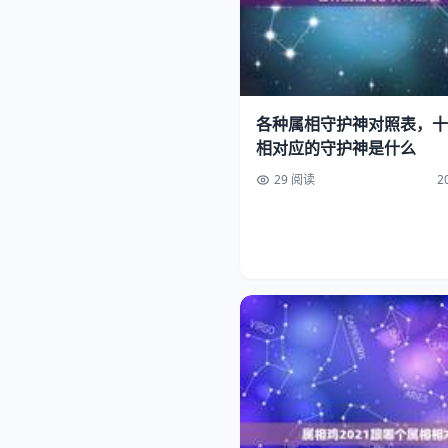
各种属相守护神对照表，十
相对应的守护神是什么
29 阅读
2