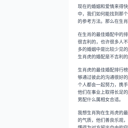
现在的婚姻和爱情来得快
中，我们如何能找到那个
的参考方法。那么在生肖
在生肖的最佳婚配中的排
很吉利的，也许很多人不
多的婚姻中是比较少见的
生肖虎的婚配是不吉利的
生肖虎的最佳婚配排行榜
够通过彼此的沟通很好的
个人都会一起努力，携手
他们在事业上取得长足的
男配什么属相女合适。
我想生肖狗在生肖虎的最
的气质，他们善良乐观，
懂得为对方留出自由的空