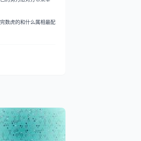
完数虎的和什么属相最配