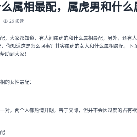
什么属相最配，属虎男和什么
26 阅读
配，大家都知道，有人问属虎的和什么属相最配，另外，还有人
配，你知道这是怎么回事？其实属虎的女人和什么属相最配，下
帮助到大家！
相的女性最配：
一对。两个人都热情开朗，善于交际，但并不会因过度的占有欲
配