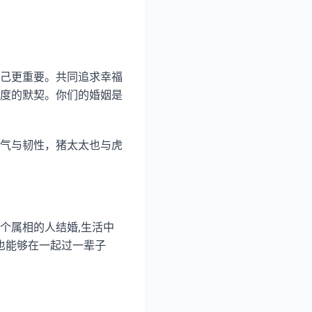
己更重要。共同追求幸福
度的默契。你们的婚姻是
气与韧性，猪太太也与虎
两个属相的人结婚,生活中
也能够在一起过一辈子