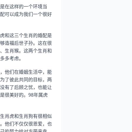
是在这样的一个环境当
配可以成为我们一个很好
虎和这三个生肖的婚配是
够造福后世子孙。这在很
、生肖猴。这两个生肖和
多多考虑。
，他们在婚姻生活中，能
为了彼此共同的目标，两
没有了后顾之忧，也能让
是很美好的。98年属虎
生肖虎和生肖狗有很相似
。他们不仅仅很恩爱，也
己的努力给对方带来幸