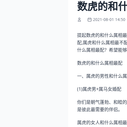
数虎的和
2021-08-01 14:50
提起数虎的和什么属相最
配,属虎和什么属相最不
什么属相最配？希望能够
数虎的和什么属相最配
一、属虎的男性和什么属
(1)属虎男+属马女婚配
你们是朝气蓬勃、和睦的
是彼此最需要的伴侣。
属虎的女人和什么属相最