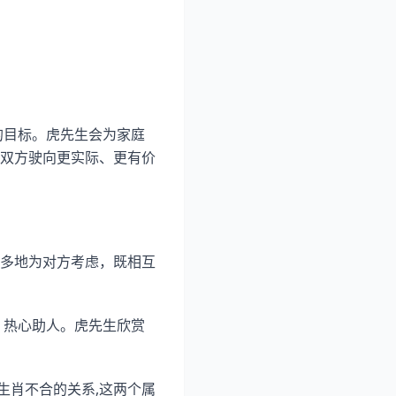
的目标。虎先生会为家庭
双方驶向更实际、更有价
多地为对方考虑，既相互
，热心助人。虎先生欣赏
生肖不合的关系,这两个属