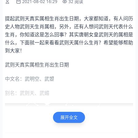
2021-08-02 16:29
32 阅读
提起武则天真实属相生肖出生日期，大家都知道，有人问历
史人物武则天生肖属相，另外，还有人想问武则天代表什么
生肖，你知道这是怎么回事？其实唐朝女皇武则天的属相是
什么，下面就一起来看看武则天属什么生肖？希望能够帮助
到大家！
武则天真实属相生肖出生日期
中文名：武明空、武曌
别名：武则天、武媚
展开全文