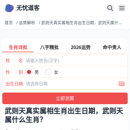
无忧道客
首页
/
运势解析
/
武则天真实属相生肖出生日期，武则天属什么生肖？
生肖详批
八字精批
2026运势
命中贵人
姓 名
性 别
男
女
出生日期
武则天真实属相生肖出生日期，武则天
属什么生肖？