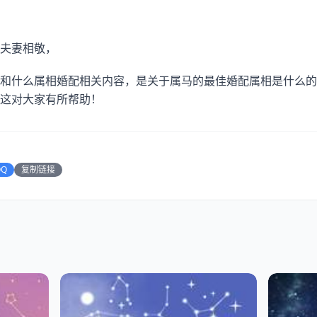
夫妻相敬，
和什么属相婚配相关内容，是关于属马的最佳婚配属相是什么的
这对大家有所帮助！
QQ
复制链接