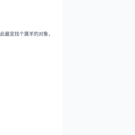
此最宜找个属羊的对象，