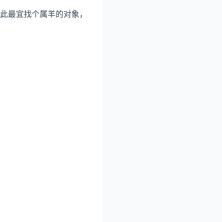
此最宜找个属羊的对象，