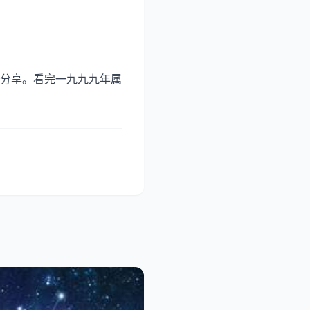
分享。看完一九九九年属