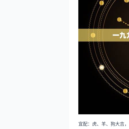
宜配：虎、羊、狗大吉，