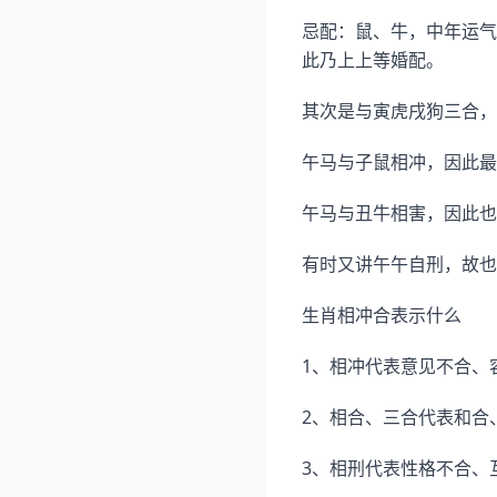
忌配：鼠、牛，中年运气
此乃上上等婚配。
其次是与寅虎戌狗三合，
午马与子鼠相冲，因此最
午马与丑牛相害，因此也
有时又讲午午自刑，故也
生肖相冲合表示什么
1、相冲代表意见不合、
2、相合、三合代表和合
3、相刑代表性格不合、