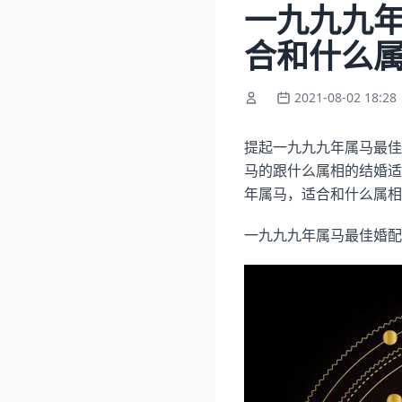
一九九九年
合和什么
2021-08-02 18:28
提起一九九九年属马最佳
马的跟什么属相的结婚适
年属马，适合和什么属相
一九九九年属马最佳婚配