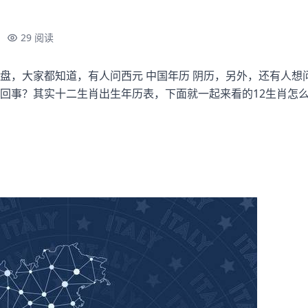
29 阅读
盘，大家都知道，有人问西元 中国年历 阴历，另外，还有人想
回事？其实十二生肖出生年历表，下面就一起来看的12生肖怎么