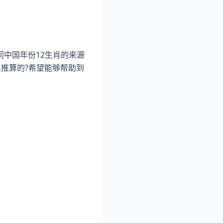
问中国年份12生肖的来源
推算的?希望能够帮助到