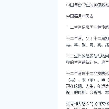
中国年份12生肖的来源
中国探月年历表
十二生肖是我国一种传统
十二生肖，又叫十二属相
马、羊、猴、鸡、狗、猪
十二生肖的起源与动物崇
整的生肖系统存在。最早
十二生肖是十二地支的形
（马）、未（羊）、申（
现在婚姻、人生、年运等
配上的属相、会祈祷、本
生肖作为悠久的民俗文化