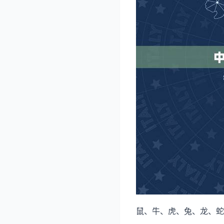
鼠、牛、虎、兔、龙、蛇