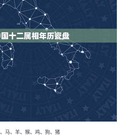
、马、羊、猴、鸡、狗、猪