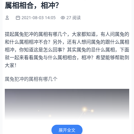
属相相合，相冲？
2021-08-03 14:05
27 阅读
提起属兔犯冲的属相有哪几个，大家都知道，有人问属兔的
和什么属相相冲不合？另外，还有人想问属兔的跟什么属相
相冲，你知道这是怎么回事？其实属兔的忌什么属相，下面
就一起来看看属兔与什么属相相合，相冲？希望能够帮助到
大家！
属兔犯冲的属相有哪几个
展开全文