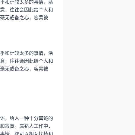
乎和计较太多的事情，活
意，往往会因此给个人和
毫无戒备之心，容易被
乎和计较太多的事情，活
意，往往会因此给个人和
毫无戒备之心，容易被
语，给人一种十分真诚的
和寂寞。属猪人工作中，
事情，都可以相互扶持和