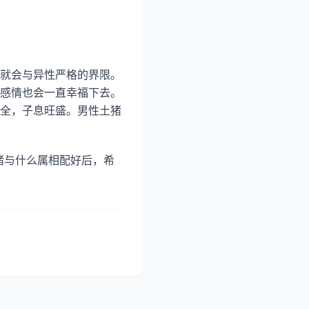
就会与异性严格的界限。
感情也会一直幸福下去。
全，子息旺盛。男性土猪
猪与什么属相配好后，希