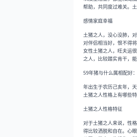
帮助，共同度过难关。土
感情家庭幸福
土猪之人，没心没肺，对
对伴侣相当好，恨不得将
女性土猪之人，旺夫运很
之人，比较踏实肯干，能
59年猪与什么属相配好：
年出生于农历己亥年，天
土猪之人性格上有哪些特
土猪之人性格特征
对于土猪之人来说，性格
得比较洒脱和自在。心眼