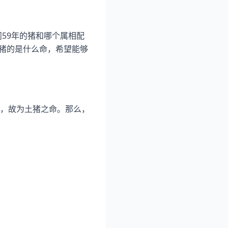
59年的猪和哪个属相配
属猪的是什么命，希望能够
，故为土猪之命。那么，