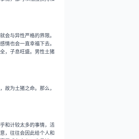
就会与异性严格的界限。
感情也会一直幸福下去。
全，子息旺盛。男性土猪
，故为土猪之命。那么，
乎和计较太多的事情，活
意，往往会因此给个人和