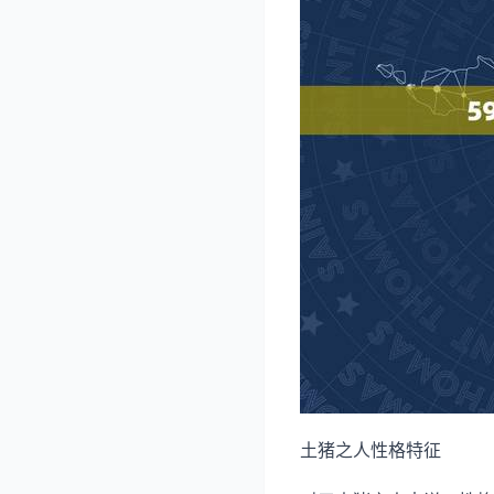
土猪之人性格特征