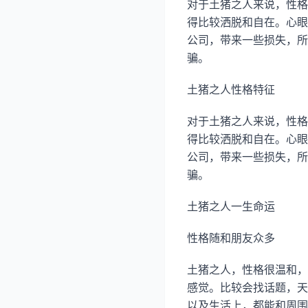
对于土猪之人来说，性格
得比较洒脱和自在。心眼
公司，带来一些损失，所
骗。
土猪之人性格特征
对于土猪之人来说，性格
得比较洒脱和自在。心眼
公司，带来一些损失，所
骗。
土猪之人一生命运
性格随和朋友众多
土猪之人，性格很温和，
感觉。比较会找话题，天
以及生活上，都能和周围