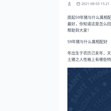
2021-08-03 15:21
提起59年猪与什么属相
最好，你知道这是怎么回
帮助到大家！
59年猪与什么属相配好
年出生于农历己亥年，天
土猪之人性格上有哪些特