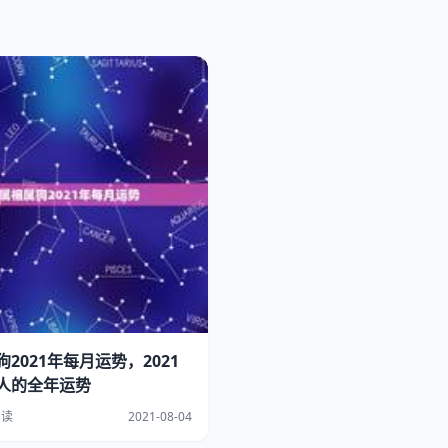
2021年每月运势，2021
人的全年运势
阅读
2021-08-04