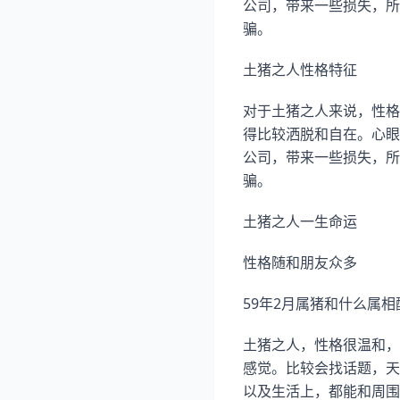
公司，带来一些损失，所
骗。
土猪之人性格特征
对于土猪之人来说，性格
得比较洒脱和自在。心眼
公司，带来一些损失，所
骗。
土猪之人一生命运
性格随和朋友众多
59年2月属猪和什么属相
土猪之人，性格很温和，
感觉。比较会找话题，天
以及生活上，都能和周围