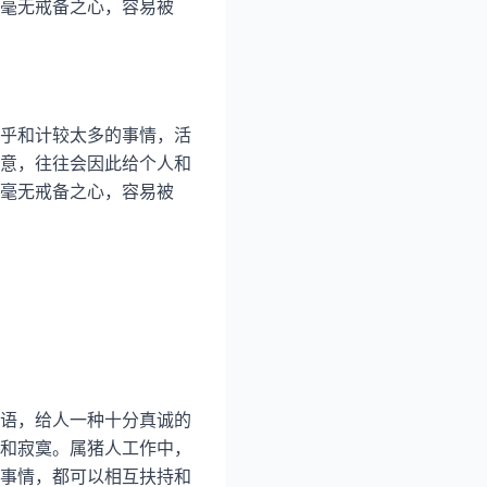
毫无戒备之心，容易被
乎和计较太多的事情，活
意，往往会因此给个人和
毫无戒备之心，容易被
语，给人一种十分真诚的
和寂寞。属猪人工作中，
事情，都可以相互扶持和