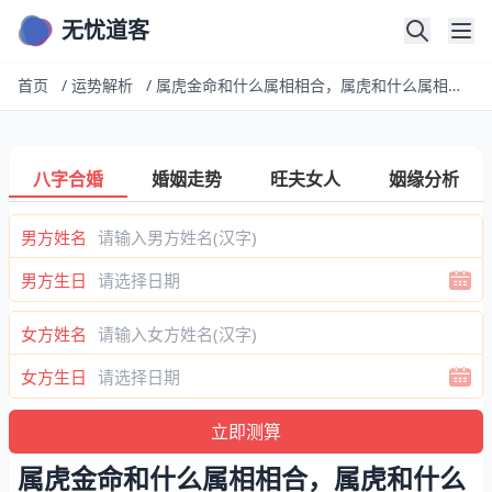
无忧道客
首页
/
运势解析
/
属虎金命和什么属相相合，属虎和什么属相相克
八字合婚
婚姻走势
旺夫女人
姻缘分析
男方姓名
男方生日
女方姓名
女方生日
属虎金命和什么属相相合，属虎和什么