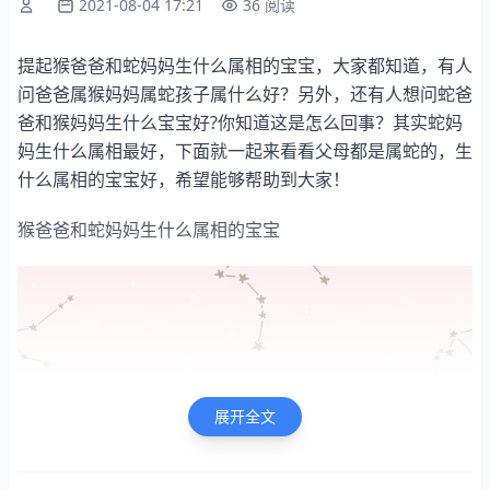
2021-08-04 17:21
36 阅读
提起猴爸爸和蛇妈妈生什么属相的宝宝，大家都知道，有人
问爸爸属猴妈妈属蛇孩子属什么好？另外，还有人想问蛇爸
爸和猴妈妈生什么宝宝好?你知道这是怎么回事？其实蛇妈
妈生什么属相最好，下面就一起来看看父母都是属蛇的，生
什么属相的宝宝好，希望能够帮助到大家！
猴爸爸和蛇妈妈生什么属相的宝宝
展开全文