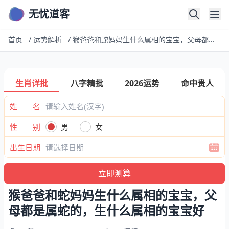
无忧道客
首页
/
运势解析
/
猴爸爸和蛇妈妈生什么属相的宝宝，父母都是属蛇的，生什么属相的宝宝好
生肖详批
八字精批
2026运势
命中贵人
姓 名
性 别
男
女
出生日期
猴爸爸和蛇妈妈生什么属相的宝宝，父
母都是属蛇的，生什么属相的宝宝好