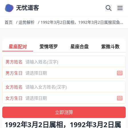
无忧道客
首页
/
运势解析
/
1992年3月2日属相，1992年3月2日属猴双鱼座男生性格
星座配对
爱情塔罗
星座合盘
紫微斗数
男方姓名
男方生日
女方姓名
女方生日
1992年3月2日属相，1992年3月2日属