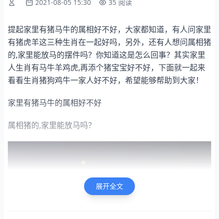
2021-08-05 15:30
35 阅读
提起家里有猪马牛的属相好不好，大家都知道，有人问家里
有猪虎羊这三种生肖在一起好吗，另外，还有人想问属相猪
的,家里能放马的摆件吗？你知道这是怎么回事？其实家里
人生肖有马牛羊鸡虎,再添个猪宝宝好不好，下面就一起来
看看生肖猪狗鸡牛一家人好不好，希望能够帮助到大家！
家里有猪马牛的属相好不好
属相猪的,家里能放马吗？
展开全文