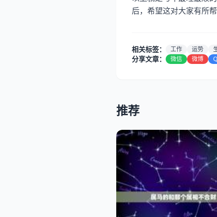
后，希望这对大家有所帮
相关标签：
工作
运势
分享文章：
微信
微博
推荐