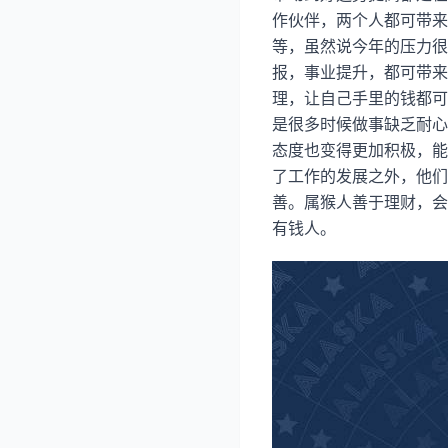
作伙伴，两个人都可带来
等，虽然说今年的压力很
报，事业提升，都可带来
理，让自己手里的钱都可
是很多时候做事缺乏耐心
态度也变得更加积极，能
了工作的发展之外，他们
善。属猴人善于理财，会
有钱人。