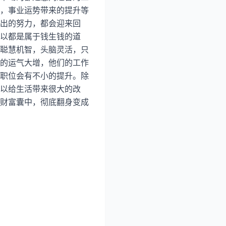
，事业运势带来的提升等
出的努力，都会迎来回
以都是属于钱生钱的道
聪慧机智，头脑灵活，只
的运气大增，他们的工作
职位会有不小的提升。除
以给生活带来很大的改
财富囊中，彻底翻身变成