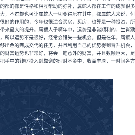
的都的都是性格和相互帮助的弥补，属蛇人都在工作的成就很多
大，不过却也可让属蛇人一切变得乐在其中，都属蛇人来说，付
很好的作用的，今年也很适合买房，买房，也算是一种投资，所
带来最大的提升。属猴人子啊年中，运势是非常顺利的，生肖猴
，所以运势不是很好，经常会错失一些机会。但是在年，属猴人
够出色的完成交代的任务，并且利用自己的优势得到晋升机会，
的财富运势也非常好，将会一笔意外的财富，并且数额巨大，足
把手中的钱财投入到靠谱的理财基金中，收益丰厚，一时间各方