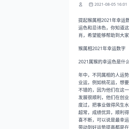
2021-08-05 16:01
提起猴属相2021年幸运
运色和忌讳色，你知道这
肖，希望能够帮助到大家
猴属相2021年幸运数字
2021属猴的幸运色是什
年中，不同属相的人运势
业运，例如桃花运，想要
不错的，因为他们在这一
发展很顺利，他们在创业
度过，把事业做得风生水
超常，成绩优异，顺利得
喜不断，可以说是最幸运
带动到好运势提高都是在