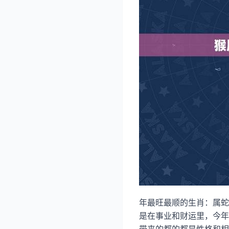
年最旺最顺的生肖：属蛇
是在事业和财运里，今年