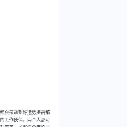
都会带动到好运势提高都
的工作伙伴，两个人都可