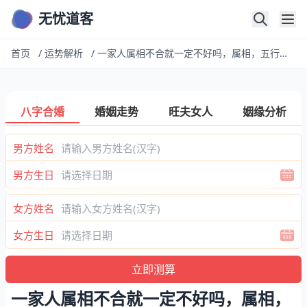
无忧道客
首页
/
运势解析
/
一家人属相不合就一定不好吗，属相，五行不合，婚姻就真的不好吗
八字合婚
婚姻走势
旺夫女人
姻缘分析
男方姓名
男方生日
女方姓名
女方生日
一家人属相不合就一定不好吗，属相，