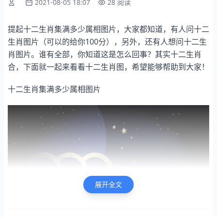
2021-08-05 18:07
28 阅读
提起十二生肖集满多少属相图片，大家都知道，有人问十二
生肖图片（可以的给你100分），另外，还有人想问十二生
肖图片。谁有全部，你知道这是怎么回事？其实十二生肖
合，下面就一起来看看十二生肖图，希望能够帮助到大家！
十二生肖集满多少属相图片
展开全文