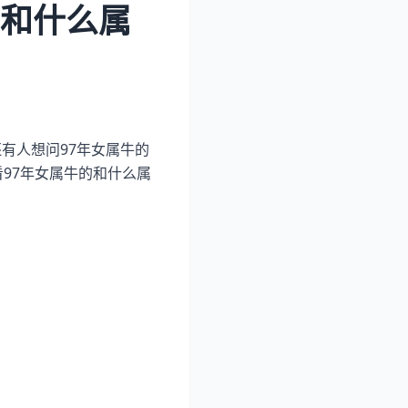
的和什么属
有人想问97年女属牛的
97年女属牛的和什么属