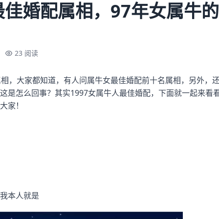
最佳婚配属相，97年女属牛
23 阅读
属相，大家都知道，有人问属牛女最佳婚配前十名属相，另外，还
这是怎么回事？其实1997女属牛人最佳婚配，下面就一起来看看
大家！
我本人就是