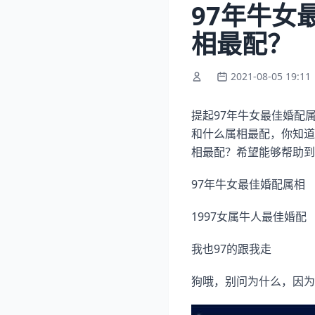
97年牛女
相最配？
2021-08-05 19:11
提起97年牛女最佳婚配
和什么属相最配，你知道
相最配？希望能够帮助到
97年牛女最佳婚配属相
1997女属牛人最佳婚配
我也97的跟我走
狗哦，别问为什么，因为