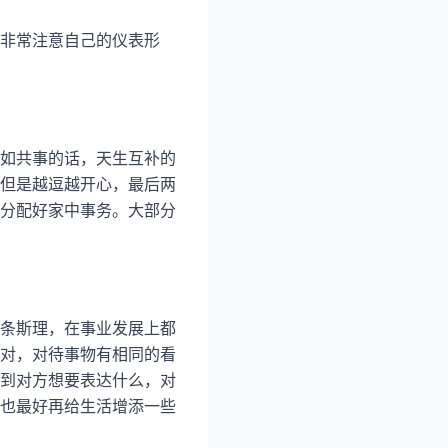
非常注意自己的仪表形
如共事的话，天生互补的
但是越逗越开心，最后两
分配好家中事务。大部分
条斯理，在事业发展上都
对，对待事物有相同的看
到对方想要表达什么，对
也最好再给生活增添一些