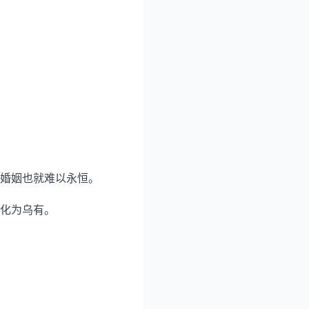
婚姻也就难以永恒。
化为乌有。