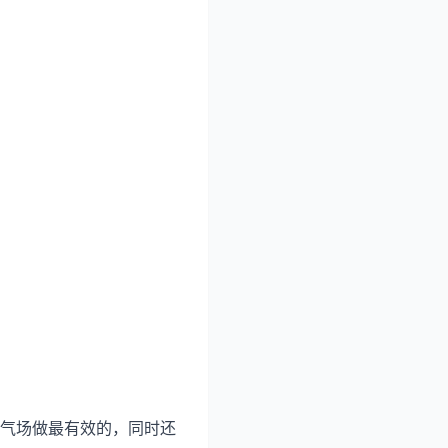
气场做最有效的，同时还