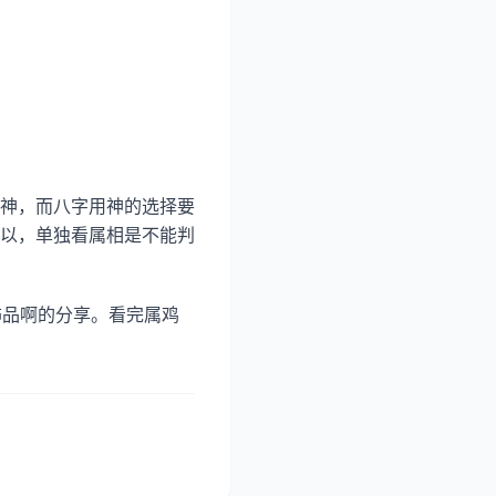
神，而八字用神的选择要
以，单独看属相是不能判
饰品啊的分享。看完属鸡