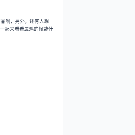
饰品啊，另外，还有人想
一起来看看属鸡的佩戴什