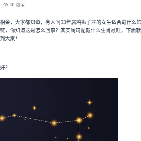
40 阅读
相金，大家都知道，有人问93年属鸡狮子座的女生适合戴什么
链，你知道这是怎么回事？其实属鸡配戴什么生肖最旺，下面就
到大家！
好？