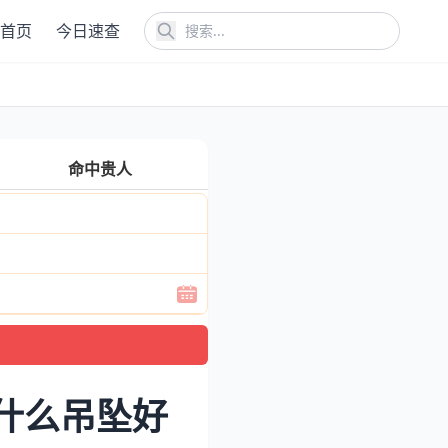
首页
今日速查
命中贵人
什么吊坠好