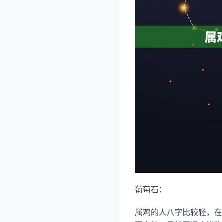
葡萄石：
属鸡的人八字比较轻，在