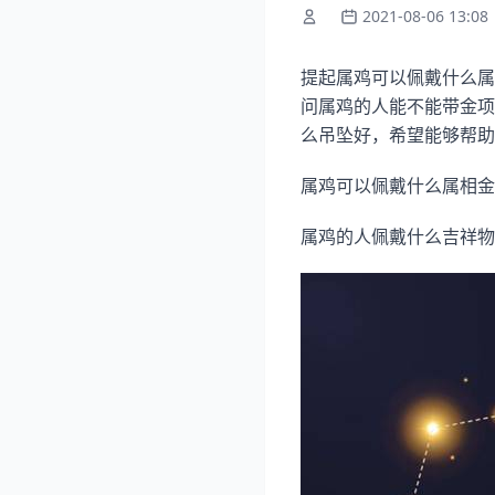
2021-08-06 13:08
提起属鸡可以佩戴什么属
问属鸡的人能不能带金项
么吊坠好，希望能够帮助
属鸡可以佩戴什么属相金
属鸡的人佩戴什么吉祥物