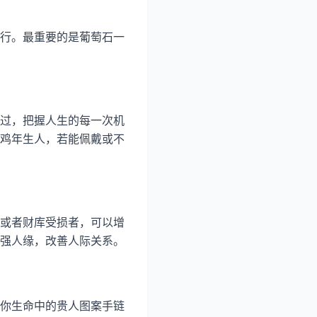
行。最重要的是葡萄石一
过，把握人生的每一次机
鸡年生人，若能佩戴或不
或者财库受损者，可以增
强人缘，改善人际关系。
你生命中的贵人图案手链