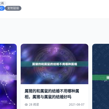
生肖
QQ
复制链接
属猪的和属鼠的结婚不用哪种属
相，属猪与属鼠的结婚好吗
28 阅读
2021-08-07