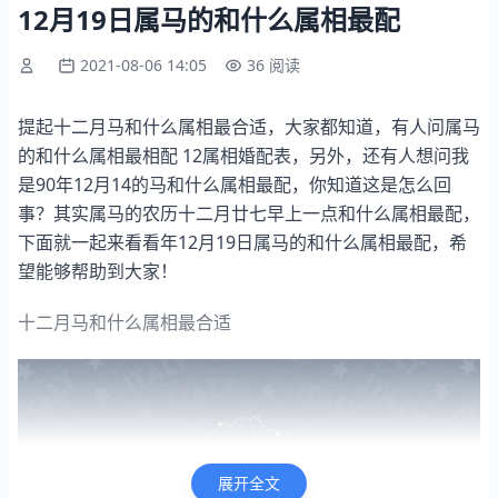
12月19日属马的和什么属相最配
2021-08-06 14:05
36 阅读
提起十二月马和什么属相最合适，大家都知道，有人问属马
的和什么属相最相配 12属相婚配表，另外，还有人想问我
是90年12月14的马和什么属相最配，你知道这是怎么回
事？其实属马的农历十二月廿七早上一点和什么属相最配，
下面就一起来看看年12月19日属马的和什么属相最配，希
望能够帮助到大家！
十二月马和什么属相最合适
展开全文