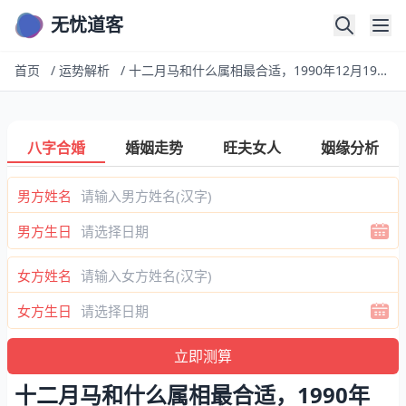
无忧道客
首页
/
运势解析
/
十二月马和什么属相最合适，1990年12月19日属马的和什么属相最配
八字合婚
婚姻走势
旺夫女人
姻缘分析
男方姓名
男方生日
女方姓名
女方生日
十二月马和什么属相最合适，1990年