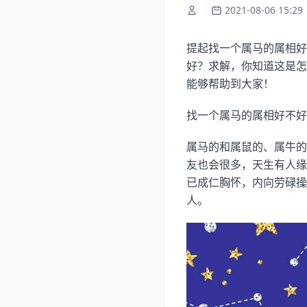
2021-08-06 15:29
提起找一个属马的属相好
好？求解，你知道这是怎
能够帮助到大家！
找一个属马的属相好不好
属马的和属鼠的、属牛的
友也会很多，天生有人缘
已成仁胸怀，内向劳碌操
人。