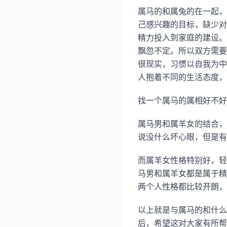
属马的和属兔的在一起，
己感兴趣的目标，缺少对
精力投入到家庭的建设。
飘忽不定。所以双方需要
很现实，习惯以自我为中
人抱着不同的生活态度，
找一个属马的属相好不好
属马男和属羊女的结合，
说没什么坏心眼，但是有
而属羊女性格特别好，轻
马男和属羊女都是属于精
两个人性格都比较开朗，
以上就是与属马的和什么
后，希望这对大家有所帮