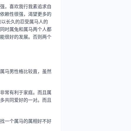
强，喜欢我行我素追求自
依赖性很强，渴望更多的
难以长久的忍受属马人的
同时属兔和属马两个人都
能很好的发展。否则两个
属马男性格比较直，虽然
非常有利于家庭。而且属
多共同爱好的一对。而且
找一个属马的属相好不好