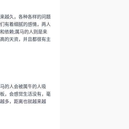
来越久，各种各样的问题
们有着细腻的感情，两人
和依赖;属马的人则是来
高的天资，并且都很有主
马的人会被属牛的人吸
板，会感觉生活没有，毫
越多，距离也就越来越