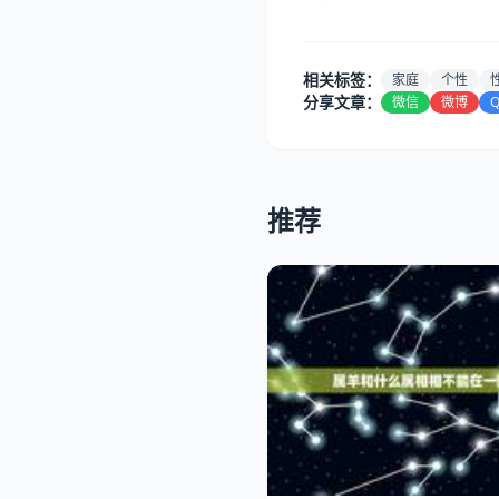
相关标签：
家庭
个性
分享文章：
微信
微博
推荐