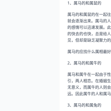
1、属马的和属鼠的
属马的和属鼠的在一起往
就会逐渐出来。属马的人
的感情可以迅速发展。此
的快去的也快，总是给人
见，但却是缺乏凝聚力的
属马的应找什么属相最好
2、属马的和属牛的
属马和属牛在一起由于性
引，两人相恋。在婚姻生
无意义，而属牛的人则会
远。因此属牛的人和属马
3、属马的和属兔的