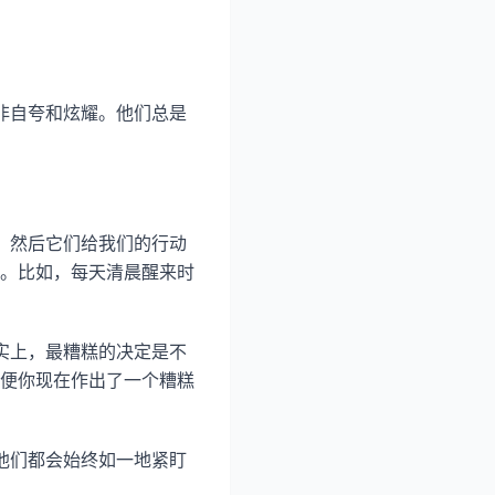
非自夸和炫耀。他们总是
，然后它们给我们的行动
。比如，每天清晨醒来时
实上，最糟糕的决定是不
便你现在作出了一个糟糕
他们都会始终如一地紧盯