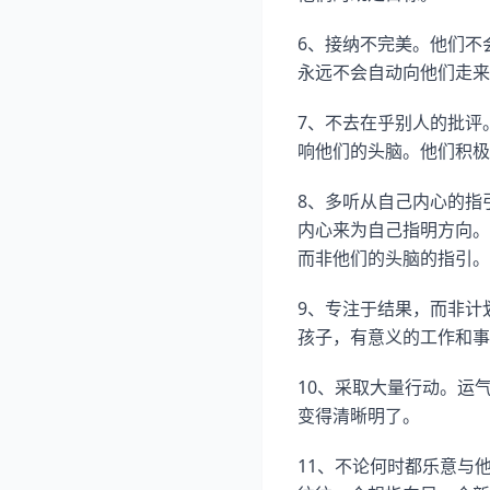
6、接纳不完美。他们不
永远不会自动向他们走来
7、不去在乎别人的批评
响他们的头脑。他们积极
8、多听从自己内心的指
内心来为自己指明方向。
而非他们的头脑的指引。
9、专注于结果，而非计
孩子，有意义的工作和事
10、采取大量行动。运
变得清晰明了。
11、不论何时都乐意与