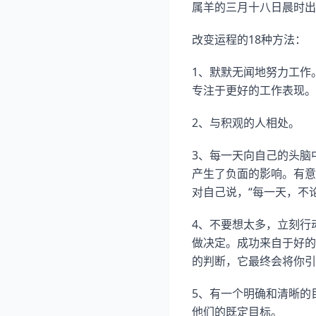
属羊的三月十八日晨时出
改变运程的18种方法：
1、默默无闻地努力工作
专注于更好的工作表现。
2、与积观的人相处。
3、每一天向自己的头脑
产生了负面的影响。有意
对自己说，“每一天，不
4、不要想太多，立刻行
做决定。成功来自于好的
的判断，它最终会将你引
5、有一个明确和清晰的
他们的既定目标。