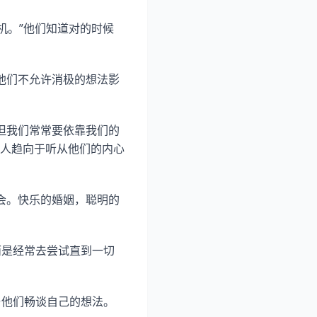
机。”他们知道对的时候
他们不允许消极的想法影
但我们常常要依靠我们的
人趋向于听从他们的内心
会。快乐的婚姻，聪明的
而是经常去尝试直到一切
与他们畅谈自己的想法。