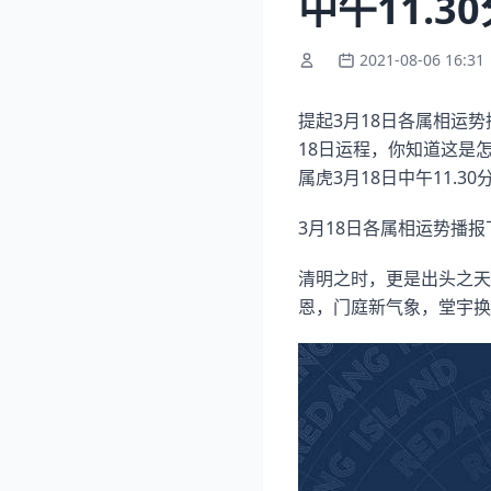
中午11.3
2021-08-06 16:31
提起3月18日各属相运势
18日运程，你知道这是
属虎3月18日中午11.
3月18日各属相运势播报
清明之时，更是出头之天
恩，门庭新气象，堂宇换