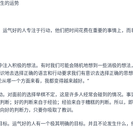
生的运势
。运气好的人专注于行动，他们把时间花费在重要的事情上，而
中注入积极的想法。有时我们可能会随机地想到一些消极的想法
识地去选择正确的语言和行动要求我们有意识去选择正确的思想
论从哪一个方面来看，我都变得越来越好。”
动。对面前的选择举棋不定，这是许多人经常会碰到的情况。事
判断；好的判断来自于经验；经验来自于糟糕的判断。所以，即
向好的判断力，只要你吸取了教训。
目标。运气好的人有一个极其明确的目标。并且不论发生什么，