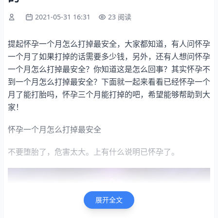
2021-05-31 16:31
23 阅读
提起怀孕一个月怎么打掉最安全，大家都知道，有人问怀孕
一个月了如果打掉的话需要多少钱，另外，还有人想问怀孕
一个月怎么打掉最安全？你知道这是怎么回事？其实怀孕不
到一个月怎么打掉最安全？下面就一起来看看已经怀孕一个
月了能打胎吗，怀孕三个月能打掉的吧，希望能够帮助到大
家！
怀孕一个月怎么打掉最安全
不要堕胎了，危害太大。上有什么说明已怀孕了。
展开全文