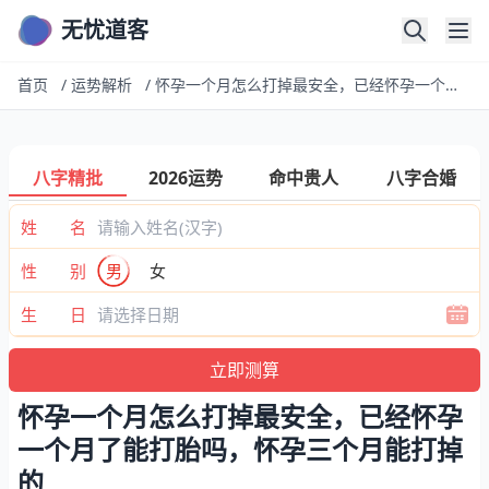
无忧道客
首页
/
运势解析
/
怀孕一个月怎么打掉最安全，已经怀孕一个月了能打胎吗，怀孕三个月能打掉的
八字精批
2026运势
命中贵人
八字合婚
姓 名
性 别
男
女
生 日
怀孕一个月怎么打掉最安全，已经怀孕
一个月了能打胎吗，怀孕三个月能打掉
的