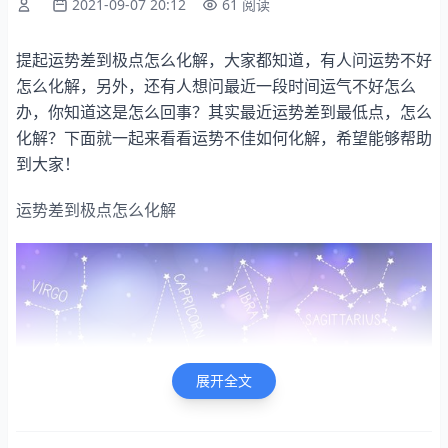
2021-09-07 20:12
61 阅读
提起运势差到极点怎么化解，大家都知道，有人问运势不好
怎么化解，另外，还有人想问最近一段时间运气不好怎么
办，你知道这是怎么回事？其实最近运势差到最低点，怎么
化解？下面就一起来看看运势不佳如何化解，希望能够帮助
到大家！
运势差到极点怎么化解
展开全文