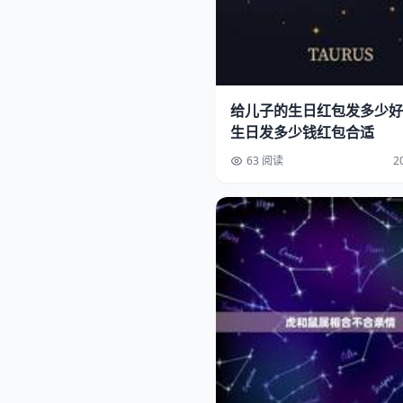
给儿子的生日红包发多少好
生日发多少钱红包合适
63 阅读
2