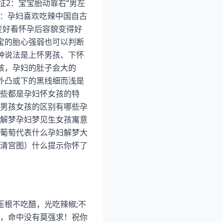
征2：宝宝胎动靠右“男左
3：孕妇喜欢吃辣中国自古
变好看怀孕后容貌变得好
宝的胎心强弱也可以判断
种说法是上怀男孩、下怀
孩，孕妇的肚子会大的
外凸或下的黑线细而浅是
些都是孕妇怀女孩的特
男孩女孩的区别有哪些孕
解梦孕妇梦见生女孩寓意
葡萄代表什么孕妇解梦大
清宫图）什么提示你怀了
压根不吃醋，光吃辣椒;不
，命中没有莫强求！祝你