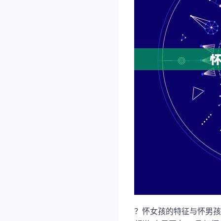
？怀女孩的特征与怀男孩