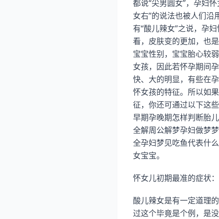
都说“尖男圆女”，孕妇
女右”的说法也被人们沿
有“酸儿辣女”之说，孕
看，皮肤变的更加，也是
宝宝性别，宝宝胎心较弱
女孩，因此若怀孕期间孕
快、大的明显，有些在孕
怀女孩的特征。所以如果
征，你还可通过以下这些
早期孕晚期怎样判断胎儿
全解周公解梦孕妇做梦梦
全孕妇梦见吃鱼代表什么
女宝宝。
怀女儿初期最准的症状：
酸儿辣女是有一定道理的
过这个毕竟是个例，是没