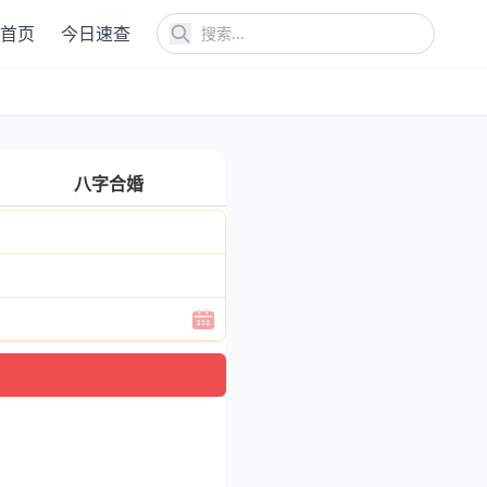
首页
今日速查
八字合婚