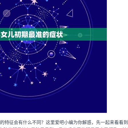
的特征会有什么不同？这里爱吧小编为你解惑，先一起来看看到