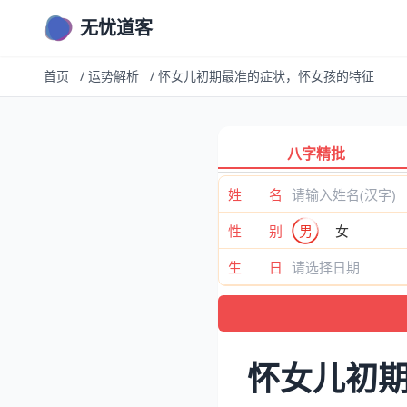
无忧道客
首页
/
运势解析
/
怀女儿初期最准的症状，怀女孩的特征
八字精批
姓 名
性 别
男
女
生 日
怀女儿初