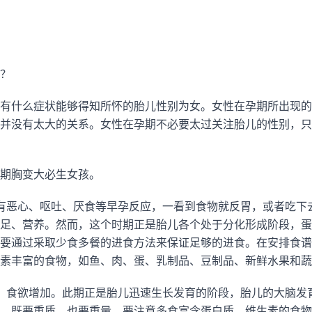
？
有什么症状能够得知所怀的胎儿性别为女。女性在孕期所出现的
并没有太大的关系。女性在孕期不必要太过关注胎儿的性别，只
期胸变大必生女孩。
有恶心、呕吐、厌食等早孕反应，一看到食物就反胃，或者吃下
足、营养。然而，这个时期正是胎儿各个处于分化形成阶段，蛋
要通过采取少食多餐的进食方法来保证足够的进食。在安排食谱
素丰富的食物，如鱼、肉、蛋、乳制品、豆制品、新鲜水果和蔬
、食欲增加。此期正是胎儿迅速生长发育的阶段，胎儿的大脑发
，既要重质，也要重量。要注意多食富含蛋白质、维生素的食物