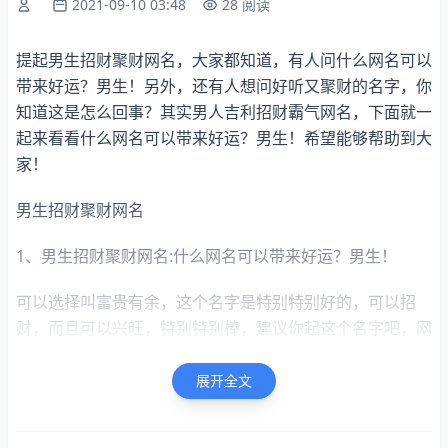
2021-09-10 03:48
28 阅读
提起男生招财聚财网名，大家都知道，有人问什么网名可以
带来好运？男生！另外，还有人想问好听又聚财的名字，你
知道这是怎么回事？其实男人吉利招财霸气网名，下面就一
起来看看什么网名可以带来好运？男生！希望能够帮助到大
家！
男生招财聚财网名
1、男生招财聚财网名:什么网名可以带来好运？男生！
可以选择叫富贵有余，这个名字是特别特别好的，可以招
财，而且可以兴旺，特别特别棒，建议你起这个名字吧，网
名很好[摘要]
展开全文
什么网名可以带来好运？男生！[提问]