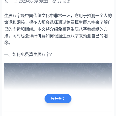
2023-06-09 09:22
38 阅读
生辰八字是中国传统文化中非常一环，它用于预测一个人的
命运和姻缘。很多人都会选择通过免费算生辰八字来了解自
己的命运和姻缘。本文将介绍免费算生辰八字看姻缘的方
法，同时也会详细讲解如何根据生辰八字来预测自己的姻
缘。
一、如何免费算生辰八字？
展开全文