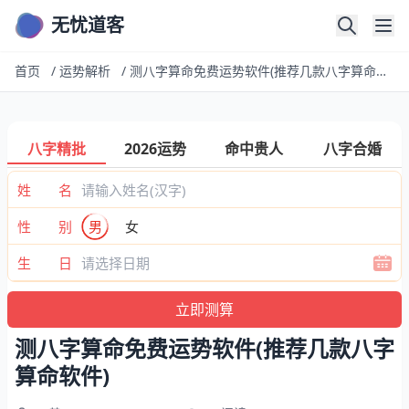
无忧道客
首页
/
运势解析
/
测八字算命免费运势软件(推荐几款八字算命软件)
八字精批
2026运势
命中贵人
八字合婚
姓 名
性 别
男
女
生 日
测八字算命免费运势软件(推荐几款八字
算命软件)