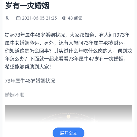
岁有一灾婚姻
2021-06-05 21:25
48 阅读
提起73年属牛48岁婚姻状况，大家都知道，有人问1973年
属牛女婚姻命运，另外，还有人想问73年属牛48岁财运，
你知道这是怎么回事？其实过什么年吃什么肉的人，遇到龙
年怎么办？下面就一起来看看73年属牛47岁有一灾婚姻，
希望能够帮助到大家！
73年属牛48岁婚姻状况
婚姻不顺
展开全文