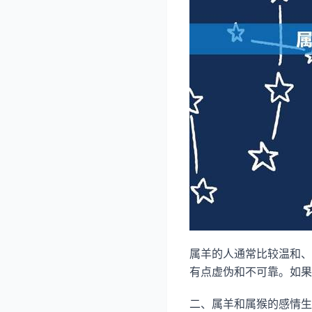
属羊的人通常比较温和、
有点虚伪和不可靠。如果
二、属羊和属猴的感情生