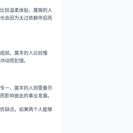
比较温柔体贴，属猴的人
也会因为太过依赖伴侣而
成就。属羊的人比较慢
冲动而犯错。
专一，属羊的人则需要尽
而影响彼此的事业发展。
优缺点。如果两个人能够