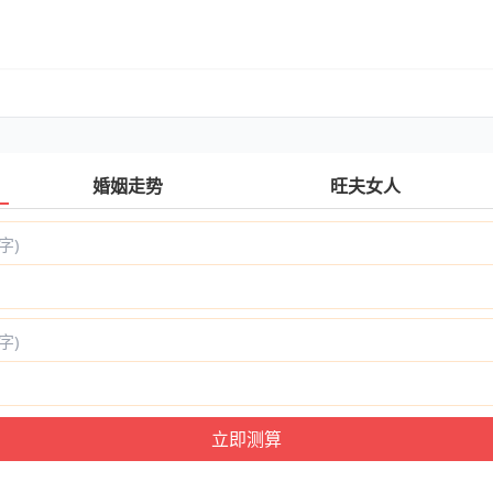
婚姻走势
旺夫女人