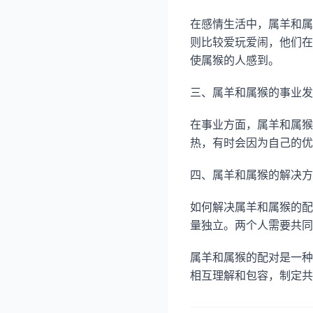
在感情生活中，属羊和属
则比较爱玩爱闹，他们在
使属猴的人感到。
三、属羊和属猴的事业发
在事业方面，属羊和属猴
热，有时会因为自己的优
四、属羊和属猴的解决方
如何解决属羊和属猴的配
量独立。两个人需要共同
属羊和属猴的配对是一种
相互理解和包容，制定共