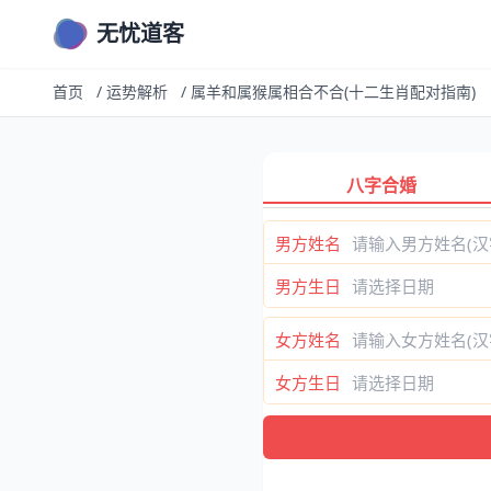
无忧道客
首页
/
运势解析
/
属羊和属猴属相合不合(十二生肖配对指南)
八字合婚
男方姓名
男方生日
女方姓名
女方生日