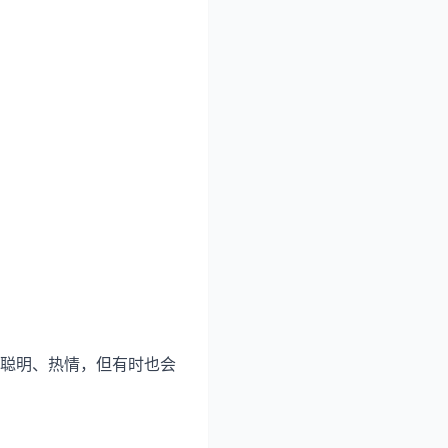
聪明、热情，但有时也会