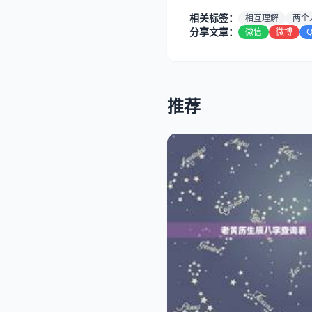
相关标签：
相互理解
两个
分享文章：
微信
微博
推荐