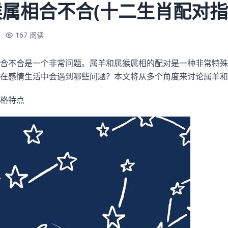
属相合不合(十二生肖配对指
167 阅读
合不合是一个非常问题。属羊和属猴属相的配对是一种非常特殊
在感情生活中会遇到哪些问题？本文将从多个角度来讨论属羊和
格特点