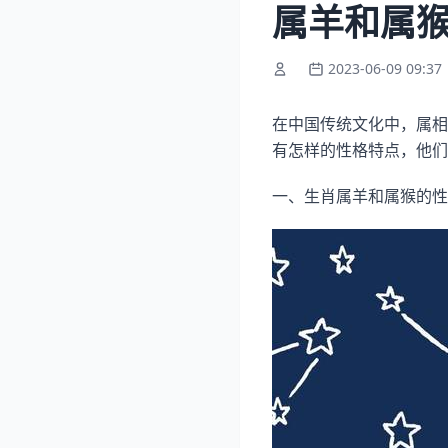
属羊和属猴
2023-06-09 09:37
在中国传统文化中，属相
有怎样的性格特点，他们
一、生肖属羊和属猴的性