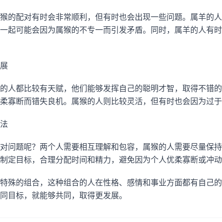
猴的配对有时会非常顺利，但有时也会出现一些问题。属羊的人
一起可能会因为属猴的不专一而引发矛盾。同时，属羊的人有时
展
的人都比较有天赋，他们能够发挥自己的聪明才智，取得不错的
柔寡断而错失良机。属猴的人则比较灵活，但有时也会因为过于
法
对问题呢？两个人需要相互理解和包容，属猴的人需要尽量保持
制定目标，合理分配时间和精力，避免因为个人优柔寡断或冲动
特殊的组合，这种组合的人在性格、感情和事业方面都有自己的
同目标，就能够共同，取得更发展。