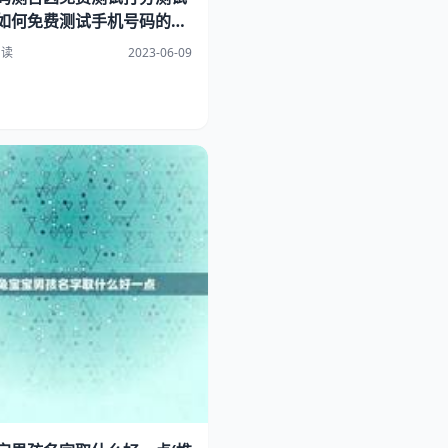
如何免费测试手机号码的吉
分）
阅读
2023-06-09