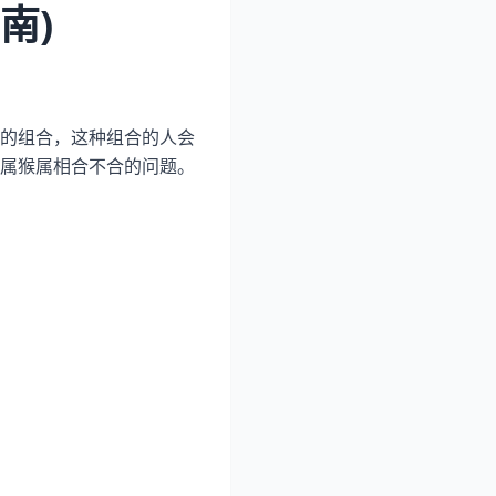
南)
的组合，这种组合的人会
属猴属相合不合的问题。