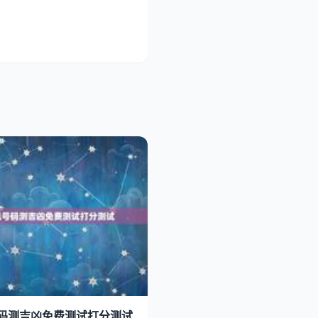
码测吉凶免费测试打分测试