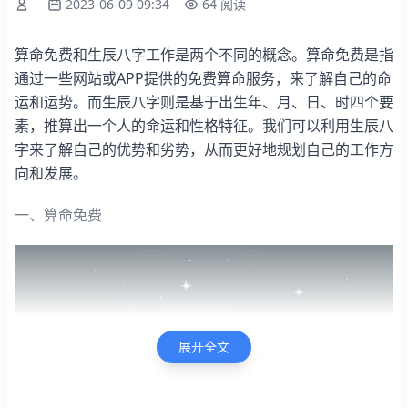
2023-06-09 09:34
64 阅读
算命免费和生辰八字工作是两个不同的概念。算命免费是指
通过一些网站或APP提供的免费算命服务，来了解自己的命
运和运势。而生辰八字则是基于出生年、月、日、时四个要
素，推算出一个人的命运和性格特征。我们可以利用生辰八
字来了解自己的优势和劣势，从而更好地规划自己的工作方
向和发展。
一、算命免费
展开全文