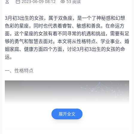
2023-06-09 08:12
53 阅读
3月初3出生的女孩，属于双鱼座，是一个了神秘感和幻想
色彩的星座，同时也代表着睿智、敏感和善良。在命运方
面，这个星座的女孩有着不同寻常的机遇和挑战，需要有足
够的勇气和智慧去面对。本文将从性格特点、学业事业、婚
姻家庭、健康方面四个方面，讨论3月初3出生的女孩的命
运。
一、性格特点
展开全文