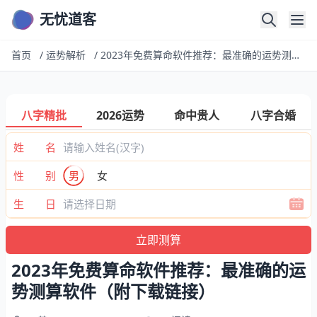
无忧道客
首页
/
运势解析
/
2023年免费算命软件推荐：最准确的运势测算软件（附下载链接）
八字精批
2026运势
命中贵人
八字合婚
姓 名
性 别
男
女
生 日
2023年免费算命软件推荐：最准确的运
势测算软件（附下载链接）