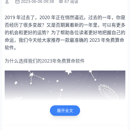
2023-06-06 09:38
67 阅读
2019 年过去了，2020 年正在悄然逼近。过去的一年，你是
否经历了很多变故？又是否期冀着新的一年里，可以有更多
的机会和更好的运势？为了帮助各位读者更好地把握自己的
命运，我们今天给大家推荐一款最准确的 2023 年免费算命
软件。
为什么选择我们的2023年免费算命软件
展开全文