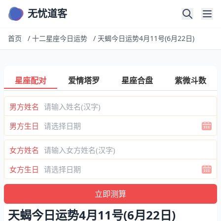
无忧道客
首页
/
十二星座今日运势
/
天蝎今日运势4月11号(6月22日)
星座配对
爱情塔罗
星座合盘
紫微斗数
男方姓名
男方生日
女方姓名
女方生日
天蝎今日运势4月11号(6月22日)