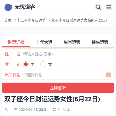
无忧道客
首页
/
十二星座今日运势
/
双子座今日财运运势女性(6月22日)
财运详批
十年大运
生肖运势
终生运势
姓 名
性 别
男
女
出生日期
双子座今日财运运势女性(6月22日)
2024-06-18 00:31
24 阅读