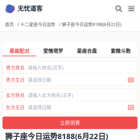
无忧道客
首页
/
十二星座今日运势
/
狮子座今日运势8188(6月22日)
星座配对
爱情塔罗
星座合盘
紫微斗数
男方姓名
男方生日
女方姓名
女方生日
狮子座今日运势8188(6月22日)